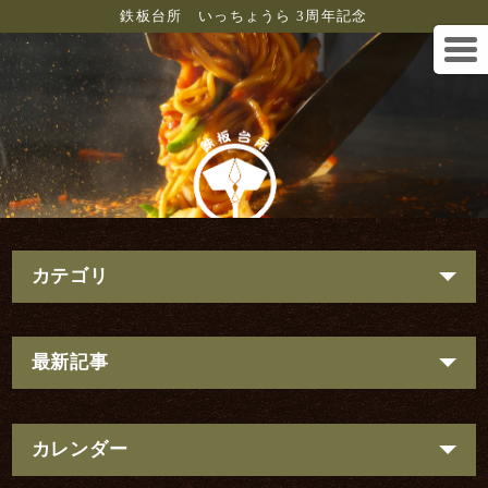
鉄板台所 いっちょうら 3周年記念
カテゴリ
最新記事
カレンダー