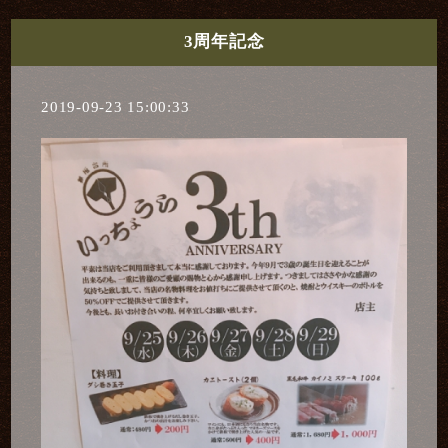
3周年記念
2019-09-23 15:00:33